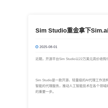
Sim Studio重金拿下Si
2025-08-01
近期，开源平台Sim Studio以22万美元高价收
Sim Studio是一款开源、轻量级的AI代理
智能的代理服务，推动人工智能技术在各个领域的
的重要一步。