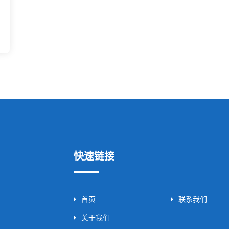
快速链接
首页
联系我们
关于我们