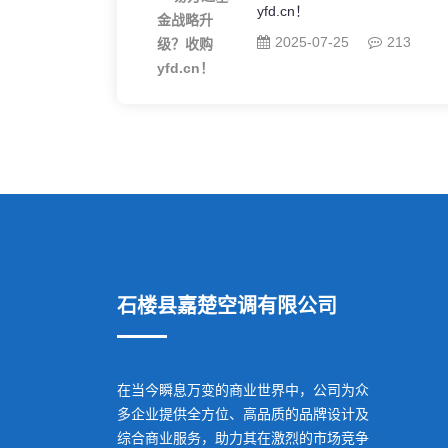
yfd.cn！
2025-07-25
213
石楼县嘉楚空调有限公司
在当今瞬息万变的商业世界中，公司为众
多企业提供全方位、高品质的品牌设计及
综合商业服务，助力其在激烈的市场竞争