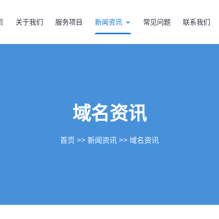
页
关于我们
服务项目
新闻资讯
常见问题
联系我们
域名资讯
首页
>>
新闻资讯
>>
域名资讯