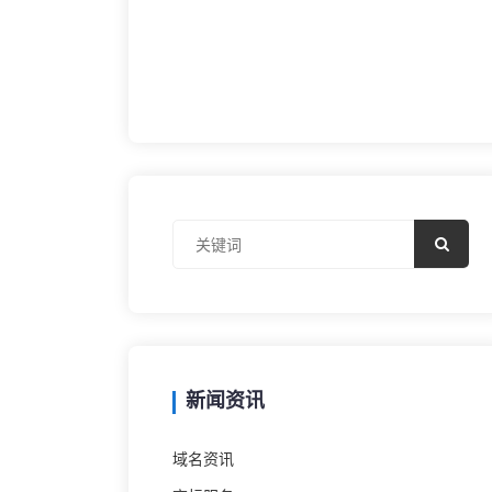
新闻资讯
域名资讯