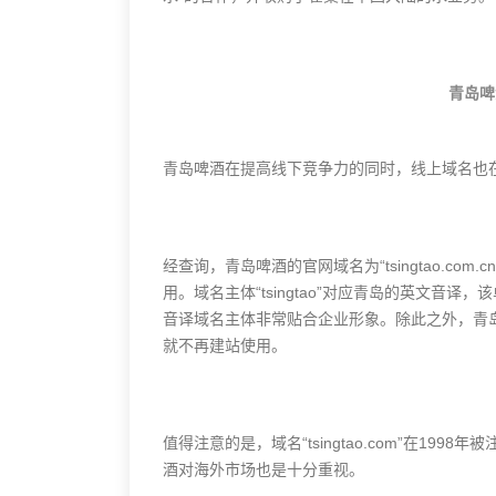
青岛啤
青岛啤酒在提高线下竞争力的同时，线上域名也
经查询，青岛啤酒的官网域名为“tsingtao.com
用。域名主体“tsingtao”对应青岛的英文音
音译域名主体非常贴合企业形象。除此之外，青岛啤酒曾在
就不再建站使用。
值得注意的是，域名“tsingtao.com”在19
酒对海外市场也是十分重视。