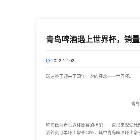
青岛啤酒遇上世界杯，销量
2022-12-02
球迷终于迎来了四年一次的狂欢——世界杯。
青岛
啤酒做为看世界杯比赛的标配，一直以来深受球
酒外卖订单环比增长43%，其中青岛啤酒环比增长