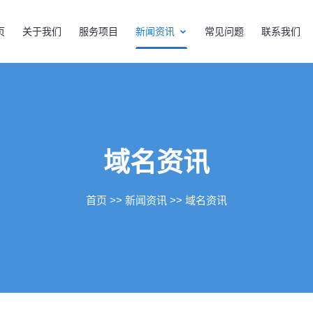
页
关于我们
服务项目
新闻资讯
常见问题
联系我们
域名资讯
首页
>>
新闻资讯
>>
域名资讯