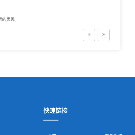
眼的表现。
快速链接