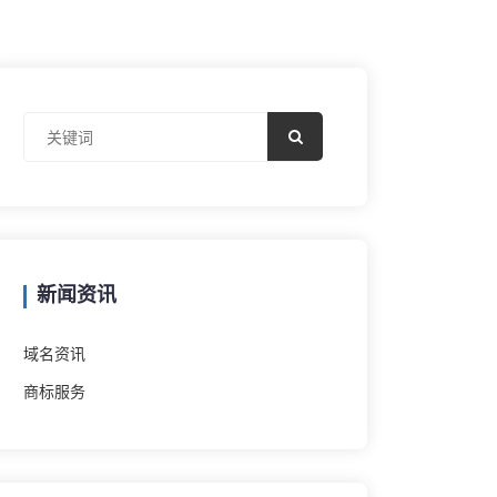
新闻资讯
域名资讯
商标服务