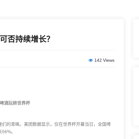
可否持续增长？
142 Views
啤酒玩转世界杯
迷们的青睐。美团数据显示，仅在世界杯开幕当日，全国啤
56%。