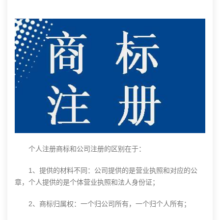
个人注册商标和公司注册的区别在于：
1、提供的材料不同：公司提供的是营业执照和对应的公
章，个人提供的是个体营业执照和法人身份证；
2、商标归属权：一个归公司所有，一个归个人所有；