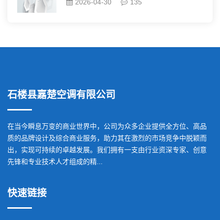
2026-04-30
135
石楼县嘉楚空调有限公司
在当今瞬息万变的商业世界中，公司为众多企业提供全方位、高品
质的品牌设计及综合商业服务，助力其在激烈的市场竞争中脱颖而
出，实现可持续的卓越发展。我们拥有一支由行业资深专家、创意
先锋和专业技术人才组成的精...
快速链接