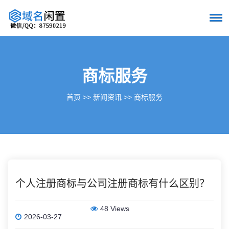
商标服务
首页
>>
新闻资讯
>>
商标服务
个人注册商标与公司注册商标有什么区别？
48 Views
2026-03-27