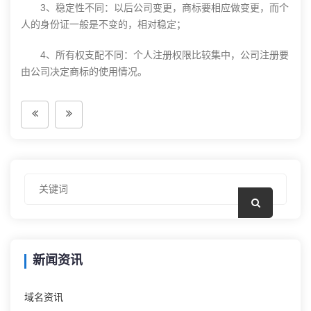
3、稳定性不同：以后公司变更，商标要相应做变更，而个
人的身份证一般是不变的，相对稳定；
4、所有权支配不同：个人注册权限比较集中，公司注册要
由公司决定商标的使用情况。
新闻资讯
域名资讯