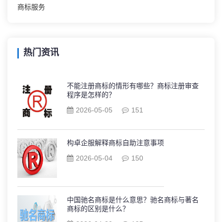
商标服务
热门资讯
不能注册商标的情形有哪些？商标注册审查
程序是怎样的？
2026-05-05
151
构卓企服解释商标自助注意事项
2026-05-04
150
中国驰名商标是什么意思？驰名商标与著名
商标的区别是什么？