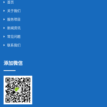
首页
关于我们
服务项目
新闻资讯
常见问题
联系我们
添加微信